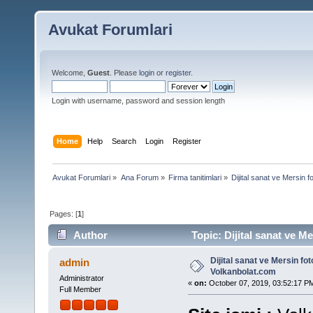
Avukat Forumlari
Welcome,
Guest
. Please
login
or
register
.
Login with username, password and session length
Home
Help
Search
Login
Register
Avukat Forumlari
»
Ana Forum
»
Firma tanitimlari
»
Dijital sanat ve Mersin 
Pages: [
1
]
Author
Topic: Dijital sanat ve M
times)
Dijital sanat ve Mersin fo
admin
Volkanbolat.com
Administrator
«
on:
October 07, 2019, 03:52:17 P
Full Member