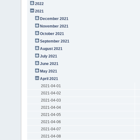
2022
2021
December 2021
November 2021
October 2021
September 2021
August 2021
July 2021
June 2021
May 2021
April 2021
2021-04-01
2021-04-02
2021-04-03
2021-04-04
2021-04-05
2021-04-06
2021-04-07
2021-04-08