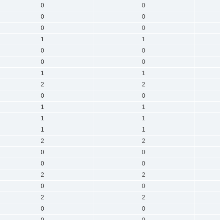
0
0
0
0
0
0
1
1
0
0
0
0
1
1
2
2
0
0
1
1
1
1
1
1
2
2
0
0
0
0
2
2
0
0
2
2
0
0
0
0