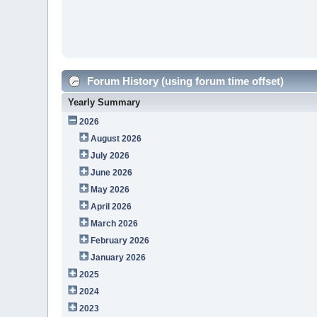
Forum History (using forum time offset)
Yearly Summary
2026
August 2026
July 2026
June 2026
May 2026
April 2026
March 2026
February 2026
January 2026
2025
2024
2023