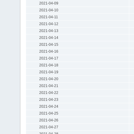
2021-04-09
2021-04-10
2021-04-11
2021-04-12
2021-04-13
2021-04-14
2021-04-15
2021-04-16
2021-04-17
2021-04-18
2021-04-19
2021-04-20
2021-04-21
2021-04-22
2021-04-23
2021-04-24
2021-04-25
2021-04-26
2021-04-27
2021-04-28